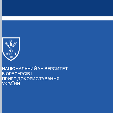
НАЦІОНАЛЬНИЙ УНІВЕРСИТЕТ
БІОРЕСУРСІВ І
ПРИРОДОКОРИСТУВАННЯ
УКРАЇНИ