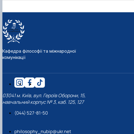
Кафедра філософії та міжнародної
комунікації
03041 м. Київ, вул. Героїв Оборони, 15,
навчальний корпус № 3, каб. 125, 127
(044) 527-81-50
philosophy_nubip@ukr.net