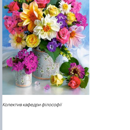
Колектив кафедри філософії