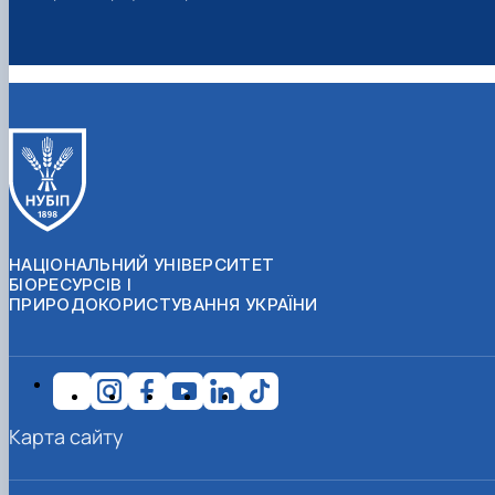
НАЦІОНАЛЬНИЙ УНІВЕРСИТЕТ
БІОРЕСУРСІВ І
ПРИРОДОКОРИСТУВАННЯ УКРАЇНИ
Карта сайту