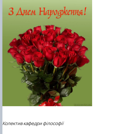
Колектив кафедри філософії