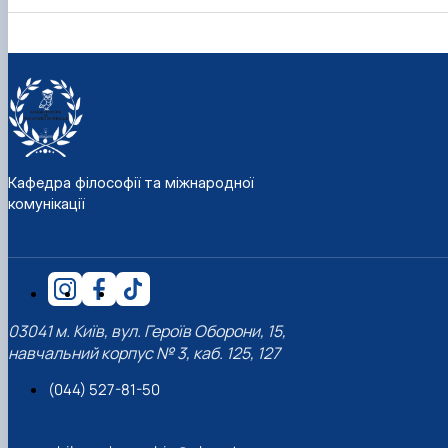
Кафедра філософії та міжнародної
комунікації
03041 м. Київ, вул. Героїв Оборони, 15,
навчальний корпус № 3, каб. 125, 127
(044) 527-81-50