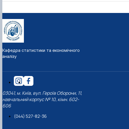
Кафедра статистики та економічного
аналізу
03041, м. Київ, вул. Героїв Оборони, 11,
навчальний корпус № 10, кімн. 602-
606
(044) 527-82-36