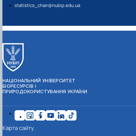
statistics_chair@nubip.edu.ua
НАЦІОНАЛЬНИЙ УНІВЕРСИТЕТ
БІОРЕСУРСІВ І
ПРИРОДОКОРИСТУВАННЯ УКРАЇНИ
Карта сайту