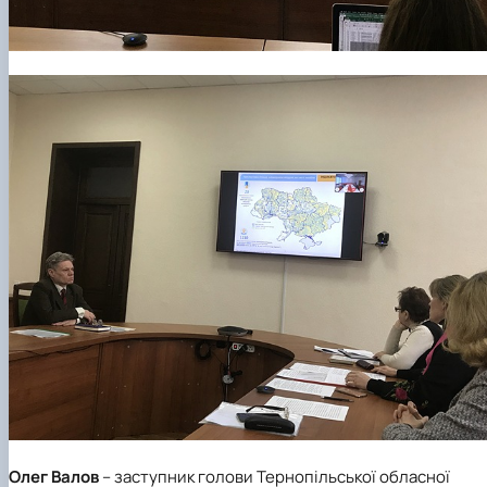
Олег Валов
–
заступник голови Тернопільської обласної