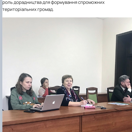
роль дорадництва для формування спроможних
територіальних громад.