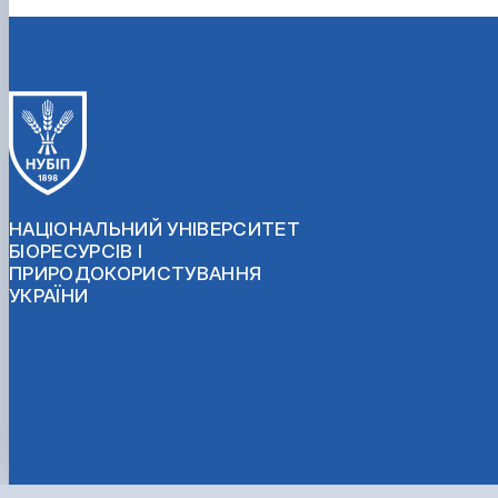
НАЦІОНАЛЬНИЙ УНІВЕРСИТЕТ
БІОРЕСУРСІВ І
ПРИРОДОКОРИСТУВАННЯ
УКРАЇНИ