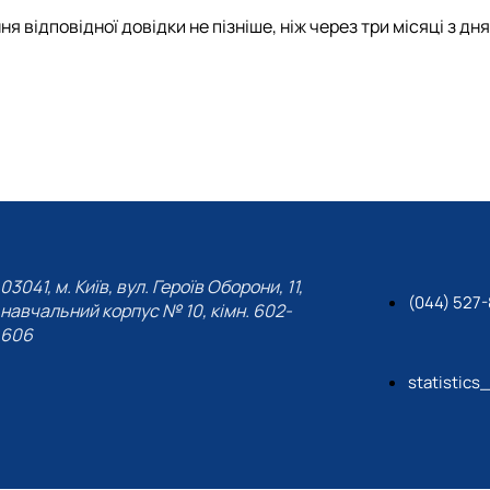
відповідної довідки не пізніше, ніж через три місяці з дня ї
03041, м. Київ, вул. Героїв Оборони, 11,
(044) 527
навчальний корпус № 10, кімн. 602-
606
statistics