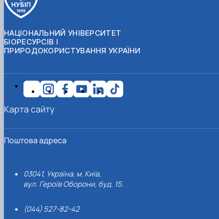
НАЦІОНАЛЬНИЙ УНІВЕРСИТЕТ
БІОРЕСУРСІВ І
ПРИРОДОКОРИСТУВАННЯ УКРАЇНИ
Карта сайту
Поштова адреса
03041, Україна, м. Київ,
вул. Героїв Оборони, буд. 15.
(044) 527-82-42