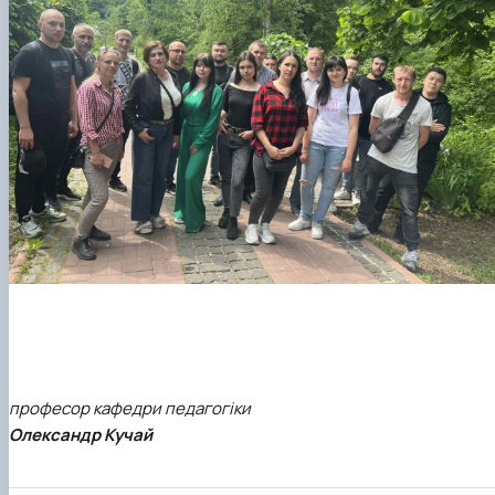
професор кафедри педагогіки
Олександр Кучай