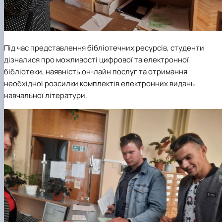
Під час представлення бібліотечних ресурсів, студенти
дізналися про можливості цифрової та електронної
бібліотеки, наявність он-лайн послуг та отримання
необхідної розсилки комплектів електронних видань
навчальної літератури.