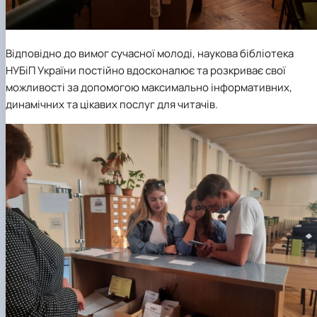
Відповідно до вимог сучасної молоді, наукова бібліотека
НУБіП України постійно вдосконалює та розкриває свої
можливості за допомогою максимально інформативних,
динамічних та цікавих послуг для читачів.