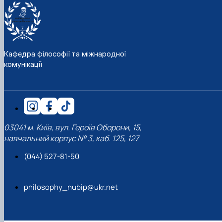
Кафедра філософії та міжнародної
комунікації
03041 м. Київ, вул. Героїв Оборони, 15,
навчальний корпус № 3, каб. 125, 127
(044) 527-81-50
philosophy_nubip@ukr.net