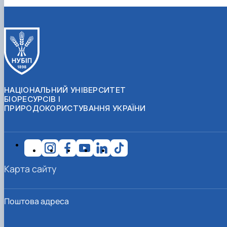
НАЦІОНАЛЬНИЙ УНІВЕРСИТЕТ
БІОРЕСУРСІВ І
ПРИРОДОКОРИСТУВАННЯ УКРАЇНИ
Карта сайту
Поштова адреса