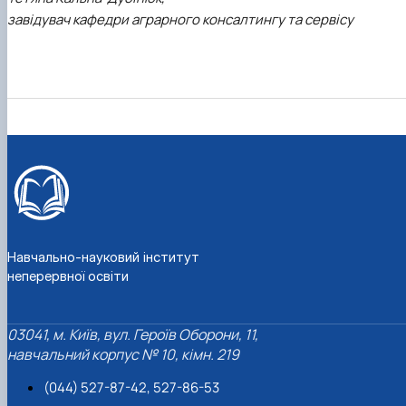
завідувач кафедри аграрного консалтингу та сервісу
Навчально-науковий інститут
неперервної освіти
03041, м. Київ, вул. Героїв Оборони, 11,
навчальний корпус № 10, кімн. 219
(044) 527-87-42, 527-86-53