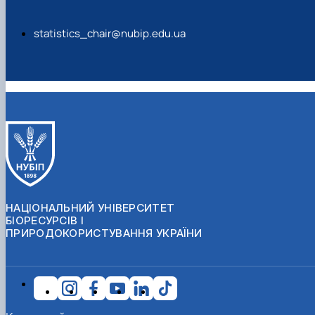
statistics_chair@nubip.edu.ua
НАЦІОНАЛЬНИЙ УНІВЕРСИТЕТ
БІОРЕСУРСІВ І
ПРИРОДОКОРИСТУВАННЯ УКРАЇНИ