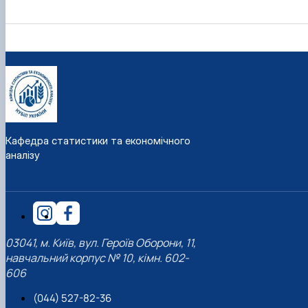
Кафедра статистики та економічного
аналізу
03041, м. Київ, вул. Героїв Оборони, 11,
навчальний корпус № 10, кімн. 602-
606
(044) 527-82-36