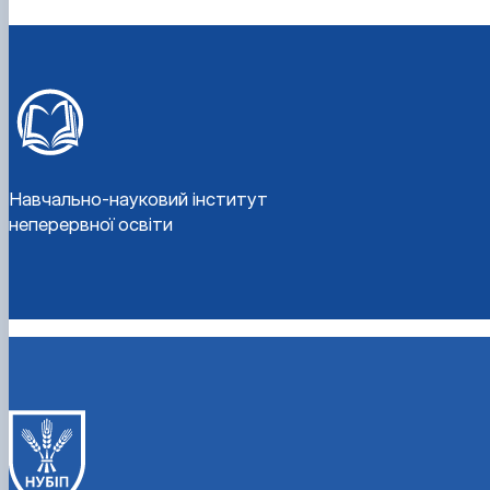
Навчально-науковий інститут
неперервної освіти