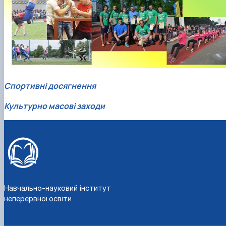
Спортивні досягнення
Культурно масові заходи
Навчально-науковий інститут
неперервної освіти