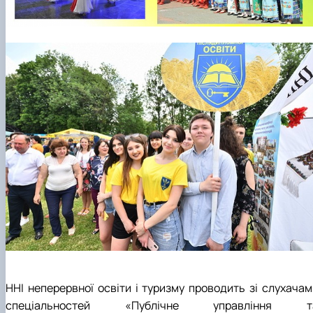
ННІ неперервної освіти і туризму проводить зі слухачам
спеціальностей «Публічне управління т