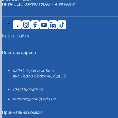
ПРИРОДОКОРИСТУВАННЯ УКРАЇНИ
Карта сайту
Поштова адреса
03041, Україна, м. Київ,
вул. Героїв Оборони, буд. 15.
(044) 527-82-42
rectorat@nubip.edu.ua
Приймальна комісія