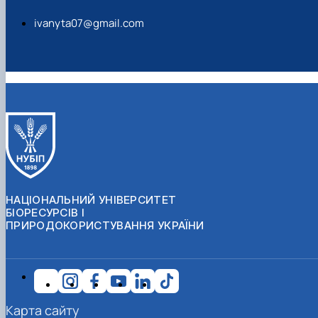
ivanyta07@gmail.com
НАЦІОНАЛЬНИЙ УНІВЕРСИТЕТ
БІОРЕСУРСІВ І
ПРИРОДОКОРИСТУВАННЯ УКРАЇНИ
Карта сайту