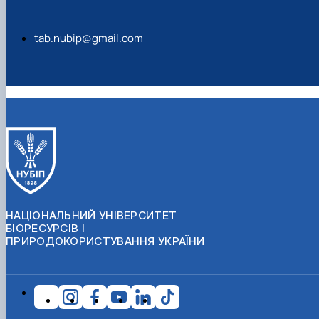
tab.nubip@gmail.com
НАЦІОНАЛЬНИЙ УНІВЕРСИТЕТ
БІОРЕСУРСІВ І
ПРИРОДОКОРИСТУВАННЯ УКРАЇНИ