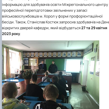
інформацію для здобувачів освіти Міжрегіонального центру
професійної перепідготовки звільнених у запасі
військовослужбовців м. Хорол у формі профорієнтаційної
бесіди. Також, Станіслав Костюк запросив здобувачів на Ден
відкритих дверей кафедри, який відбудеться
27 та 29 квітня
2023 року
.