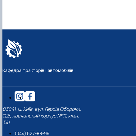
Кафедра тракторів і автомобілів
03041, м. Київ, вул. Героїв Оборони,
12В, навчальний корпус №11, кімн.
341.
(044) 527-88-95