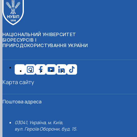
НАЦІОНАЛЬНИЙ УНІВЕРСИТЕТ
БІОРЕСУРСІВ І
ПРИРОДОКОРИСТУВАННЯ УКРАЇНИ
Карта сайту
Поштова адреса
03041, Україна, м. Київ,
вул. Героїв Оборони, буд. 15.