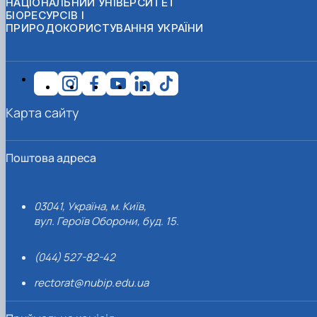
НАЦІОНАЛЬНИЙ УНІВЕРСИТЕТ
БІОРЕСУРСІВ І
ПРИРОДОКОРИСТУВАННЯ УКРАЇНИ
Карта сайту
Поштова адреса
03041, Україна, м. Київ,
вул. Героїв Оборони, буд. 15.
(044) 527-82-42
rectorat@nubip.edu.ua