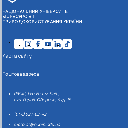
НАЦІОНАЛЬНИЙ УНІВЕРСИТЕТ
БІОРЕСУРСІВ І
ПРИРОДОКОРИСТУВАННЯ УКРАЇНИ
Карта сайту
Поштова адреса
03041, Україна, м. Київ,
вул. Героїв Оборони, буд. 15.
(044) 527-82-42
rectorat@nubip.edu.ua