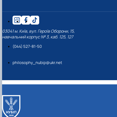
03041 м. Київ, вул. Героїв Оборони, 15,
навчальний корпус № 3, каб. 125, 127
(044) 527-81-50
philosophy_nubip@ukr.net