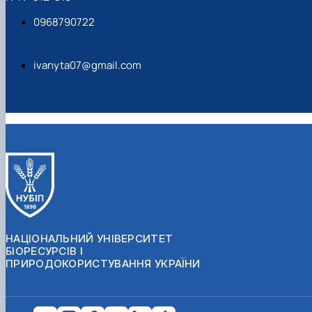
0968790722
ivanyta07@gmail.com
НАЦІОНАЛЬНИЙ УНІВЕРСИТЕТ
БІОРЕСУРСІВ І
ПРИРОДОКОРИСТУВАННЯ УКРАЇНИ