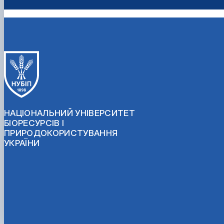
НАЦІОНАЛЬНИЙ УНІВЕРСИТЕТ
БІОРЕСУРСІВ І
ПРИРОДОКОРИСТУВАННЯ
УКРАЇНИ