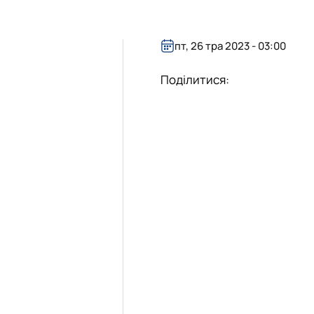
пт, 26 тра 2023 - 03:00
Поділитися: