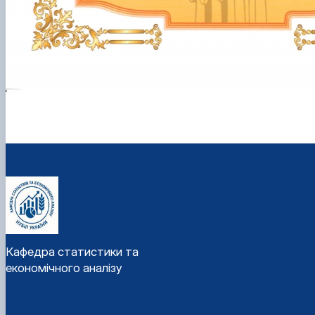
Кафедра статистики та
економічного аналізу