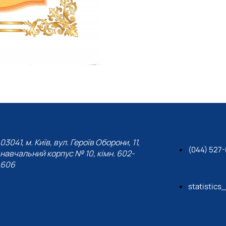
03041, м. Київ, вул. Героїв Оборони, 11,
(044) 527
навчальний корпус № 10, кімн. 602-
606
statistics