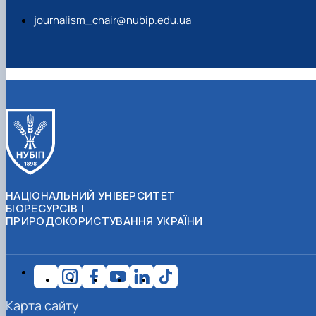
journalism_chair@nubip.edu.ua
НАЦІОНАЛЬНИЙ УНІВЕРСИТЕТ
БІОРЕСУРСІВ І
ПРИРОДОКОРИСТУВАННЯ УКРАЇНИ
Карта сайту