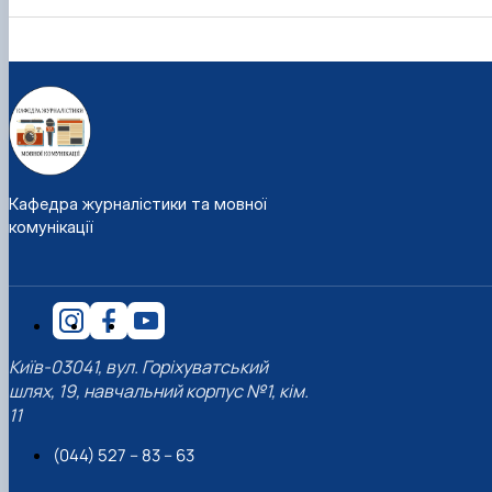
Кафедра журналістики та мовної
комунікації
Київ-03041, вул. Горіхуватський
шлях, 19, навчальний корпус №1, кім.
11
(044) 527 – 83 – 63