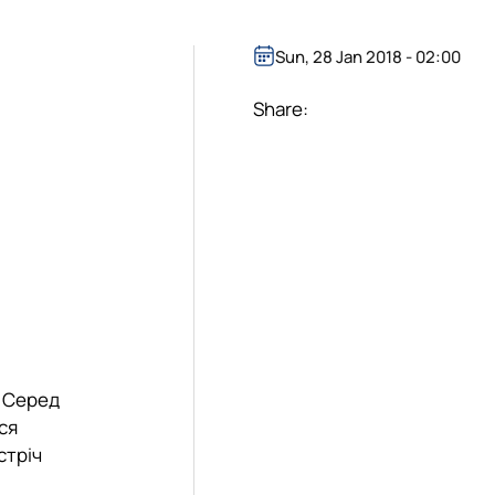
Sun, 28 Jan 2018 - 02:00
Share:
. Серед
ся
стріч