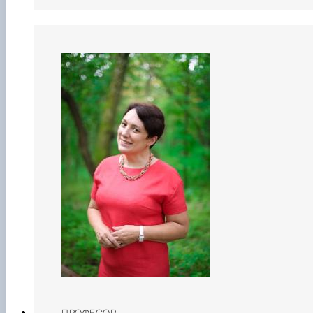
ПРОФЕСОР