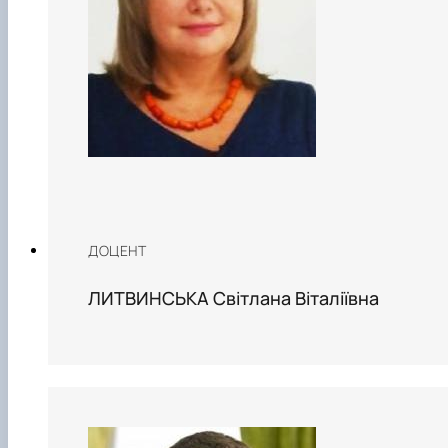
ДОЦЕНТ
ЛИТВИНСЬКА Світлана Віталіївна