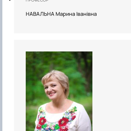
НАВАЛЬНА Марина Іванівна