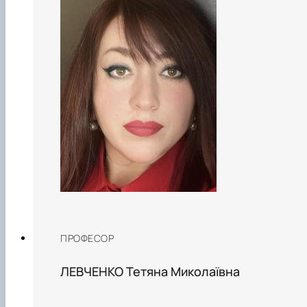
ПРОФЕСОР
ЛЕВЧЕНКО Тетяна Миколаївна