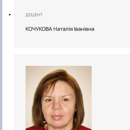
ДОЦЕНТ
КОЧУКОВА Наталія Іванівна