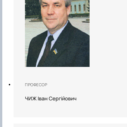
ПРОФЕСОР
ЧИЖ Іван Сергійович