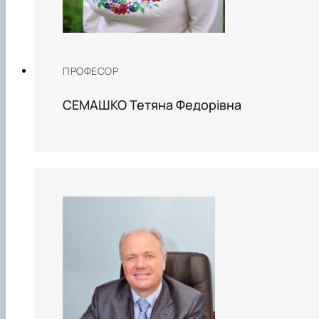
ПРОФЕСОР
СЕМАШКО Тетяна Федорівна