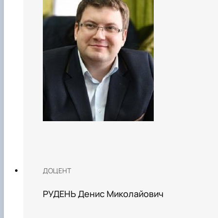
ДОЦЕНТ
РУДЕНЬ Денис Миколайович