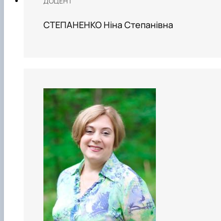
ДОЦЕНТ
СТЕПАНЕНКО Ніна Степанівна