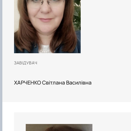
ЗАВІДУВАЧ
ХАРЧЕНКО Світлана Василівна