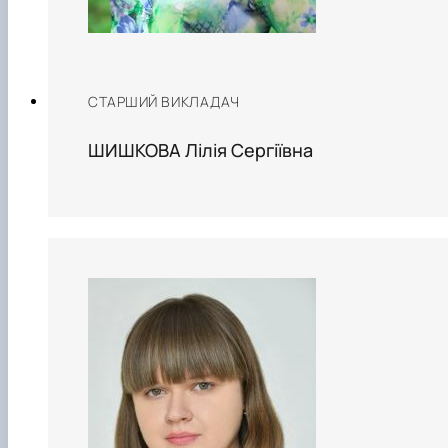
СТАРШИЙ ВИКЛАДАЧ
ШИШКОВА Лілія Сергіївна