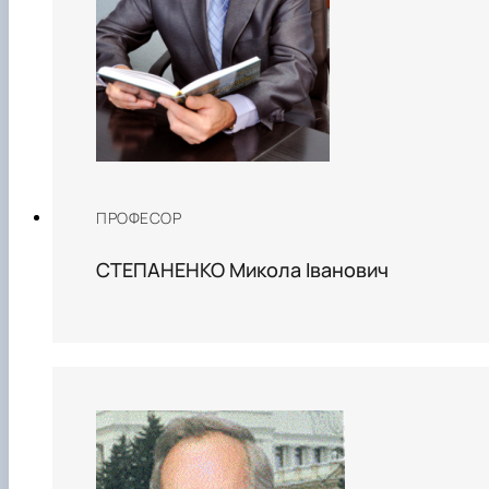
ПРОФЕСОР
СТЕПАНЕНКО Микола Іванович