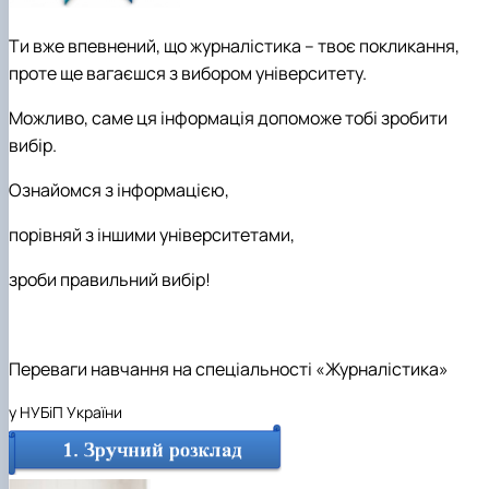
Ти вже впевнений, що
журналістика
– твоє покликання,
проте ще вагаєшся з вибором університету.
Можливо, саме ця інформація допоможе тобі зробити
вибір.
Ознайомся з інформацією,
порівняй з іншими університетами,
зроби правильний вибір!
Переваги навчання на спеціальності «Журналістика»
у НУБіП України