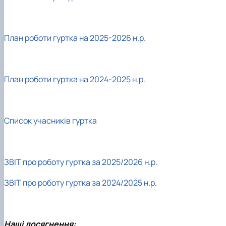
План роботи гуртка на 2025-2026 н.р.
План роботи гуртка на 2024-2025 н.р.
Список учасників гуртка
ЗВІТ про роботу гуртка за 2025/2026 н.р.
ЗВІТ про роботу гуртка
за 2024/2025 н.р
.
Наші досягнення: