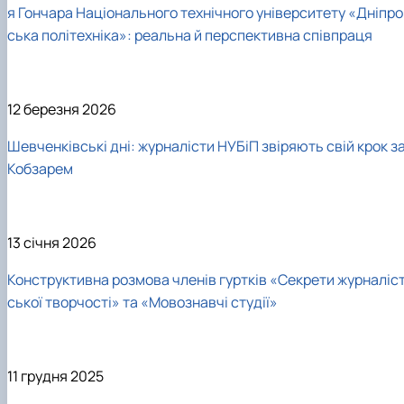
я Гончара Національного технічного університету «Дніпро
ська політехніка»: реальна й перспективна співпраця
12 березня 2026
Шевченківські дні: журналісти НУБіП звіряють свій крок з
Кобзарем
13 січня 2026
Конструктивна розмова членів гуртків «Секрети журналіс
ської творчості» та «Мовознавчі студії»
11 грудня 2025