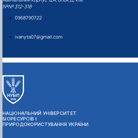
№№ 312-318
0968790722
ivanyta07@gmail.com
НАЦІОНАЛЬНИЙ УНІВЕРСИТЕТ
БІОРЕСУРСІВ І
ПРИРОДОКОРИСТУВАННЯ УКРАЇНИ