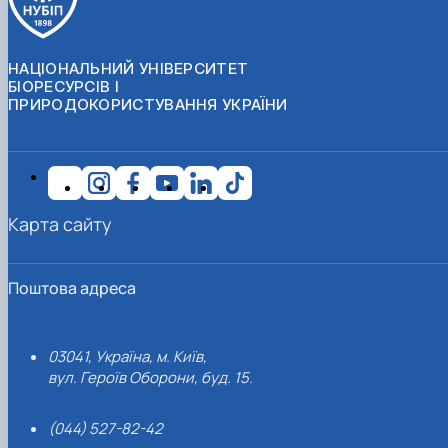
НАЦІОНАЛЬНИЙ УНІВЕРСИТЕТ
БІОРЕСУРСІВ І
ПРИРОДОКОРИСТУВАННЯ УКРАЇНИ
Карта сайту
Поштова адреса
03041, Україна, м. Київ,
вул. Героїв Оборони, буд. 15.
(044) 527-82-42