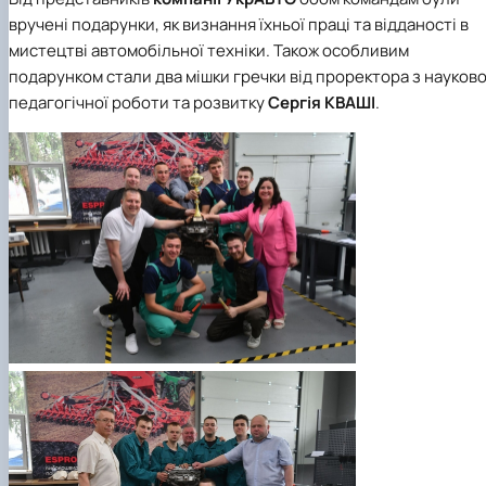
вручені подарунки, як визнання їхньої праці та відданості в
мистецтві автомобільної техніки. Також особливим
подарунком стали два мішки гречки від проректора з науково
педагогічної роботи та розвитку
Сергія КВАШІ
.