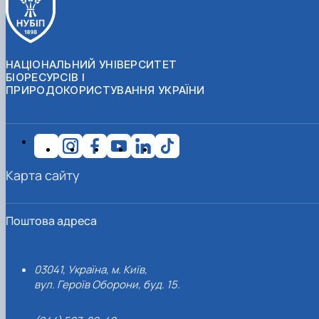
НАЦІОНАЛЬНИЙ УНІВЕРСИТЕТ
БІОРЕСУРСІВ І
ПРИРОДОКОРИСТУВАННЯ УКРАЇНИ
Карта сайту
Поштова адреса
03041, Україна, м. Київ,
вул. Героїв Оборони, буд. 15.