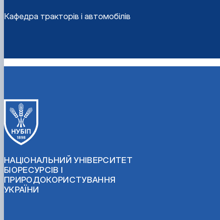
Кафедра тракторів і автомобілів
НАЦІОНАЛЬНИЙ УНІВЕРСИТЕТ
БІОРЕСУРСІВ І
ПРИРОДОКОРИСТУВАННЯ
УКРАЇНИ