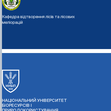
Кафедра відтворення лісів та лісових
меліорацій
НАЦІОНАЛЬНИЙ УНІВЕРСИТЕТ
БІОРЕСУРСІВ І
ПРИРОДОКОРИСТУВАННЯ