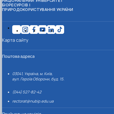
НАЦІОНАЛЬНИЙ УНІВЕРСИТЕТ
БІОРЕСУРСІВ І
ПРИРОДОКОРИСТУВАННЯ УКРАЇНИ
Карта сайту
Поштова адреса
03041, Україна, м. Київ,
вул. Героїв Оборони, буд. 15.
(044) 527-82-42
rectorat@nubip.edu.ua
Приймальна комісія