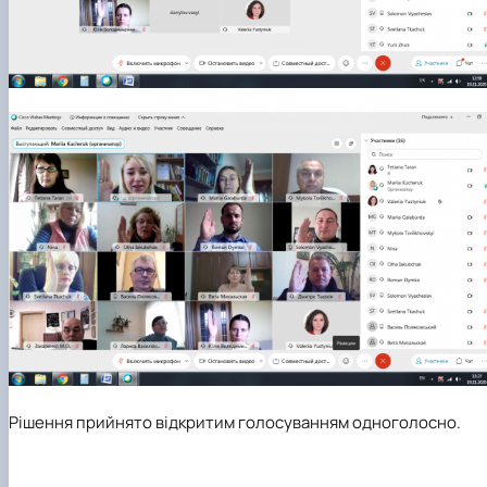
Рішення прийнято відкритим голосуванням одноголосно.