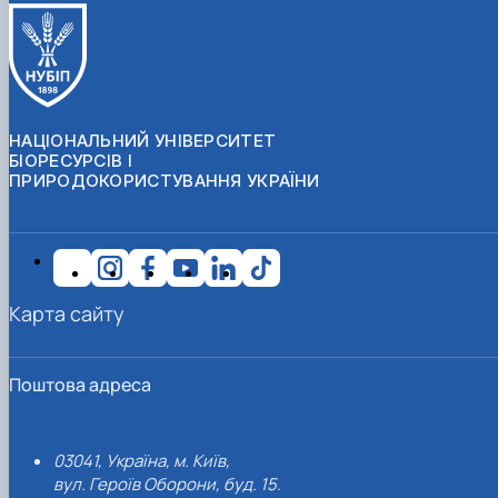
НАЦІОНАЛЬНИЙ УНІВЕРСИТЕТ
БІОРЕСУРСІВ І
ПРИРОДОКОРИСТУВАННЯ УКРАЇНИ
Карта сайту
Поштова адреса
03041, Україна, м. Київ,
вул. Героїв Оборони, буд. 15.