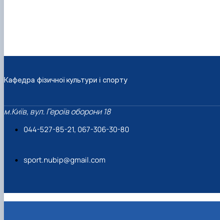
Кафедра фізичної культури і спорту
м.Київ, вул. Героїв оборони 18
044-527-85-21, 067-306-30-80
sport.nubip@gmail.com