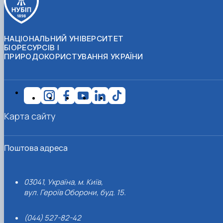
НАЦІОНАЛЬНИЙ УНІВЕРСИТЕТ
БІОРЕСУРСІВ І
ПРИРОДОКОРИСТУВАННЯ УКРАЇНИ
Карта сайту
Поштова адреса
03041, Україна, м. Київ,
вул. Героїв Оборони, буд. 15.
(044) 527-82-42