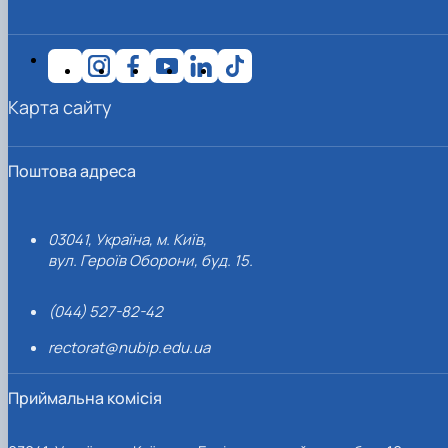
Карта сайту
Поштова адреса
03041, Україна, м. Київ,
вул. Героїв Оборони, буд. 15.
(044) 527-82-42
rectorat@nubip.edu.ua
Приймальна комісія