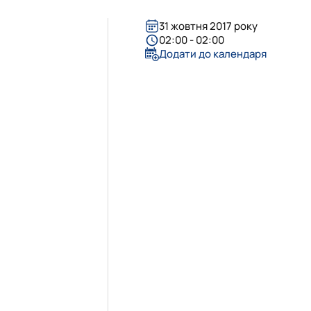
31 жовтня 2017 року
02:00 - 02:00
Додати до календаря