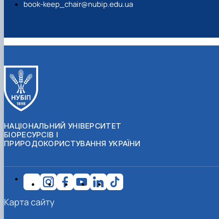
book-keep_chair@nubip.edu.ua
НАЦІОНАЛЬНИЙ УНІВЕРСИТЕТ
БІОРЕСУРСІВ І
ПРИРОДОКОРИСТУВАННЯ УКРАЇНИ
Карта сайту