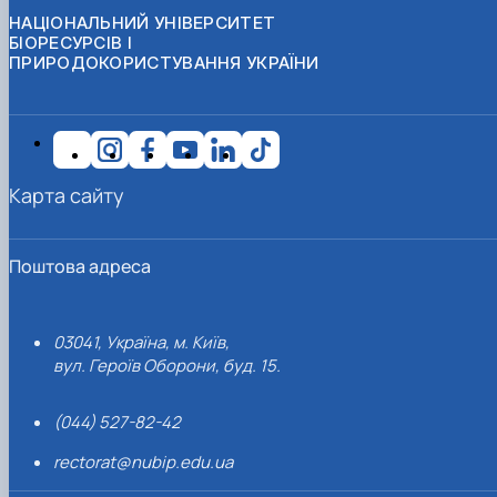
НАЦІОНАЛЬНИЙ УНІВЕРСИТЕТ
БІОРЕСУРСІВ І
ПРИРОДОКОРИСТУВАННЯ УКРАЇНИ
Карта сайту
Поштова адреса
03041, Україна, м. Київ,
вул. Героїв Оборони, буд. 15.
(044) 527-82-42
rectorat@nubip.edu.ua