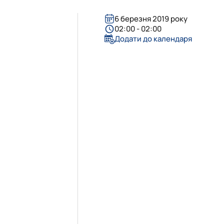
6 березня 2019 року
02:00 - 02:00
Додати до календаря