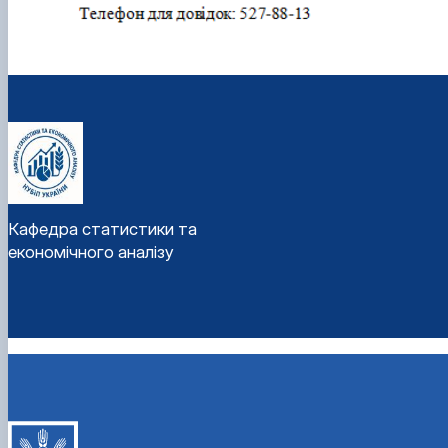
Кафедра статистики та
економічного аналізу