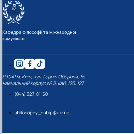
Кафедра філософії та міжнародної
комунікації
03041 м. Київ, вул. Героїв Оборони, 15,
навчальний корпус № 3, каб. 125, 127
(044) 527-81-50
philosophy_nubip@ukr.net