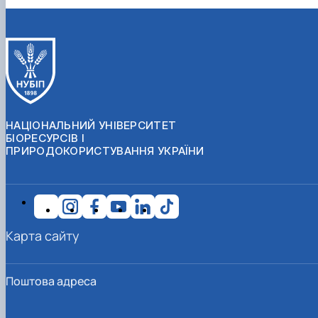
НАЦІОНАЛЬНИЙ УНІВЕРСИТЕТ
БІОРЕСУРСІВ І
ПРИРОДОКОРИСТУВАННЯ УКРАЇНИ
Карта сайту
Поштова адреса