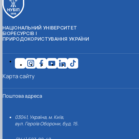
НАЦІОНАЛЬНИЙ УНІВЕРСИТЕТ
БІОРЕСУРСІВ І
ПРИРОДОКОРИСТУВАННЯ УКРАЇНИ
Карта сайту
Поштова адреса
03041, Україна, м. Київ,
вул. Героїв Оборони, буд. 15.