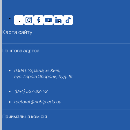
Карта сайту
Поштова адреса
03041, Україна, м. Київ,
вул. Героїв Оборони, буд. 15.
(044) 527-82-42
rectorat@nubip.edu.ua
Приймальна комісія