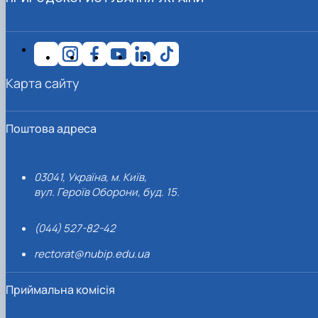
Карта сайту
Поштова адреса
03041, Україна, м. Київ,
вул. Героїв Оборони, буд. 15.
(044) 527-82-42
rectorat@nubip.edu.ua
Приймальна комісія