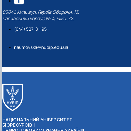
03041, Київ, вул. Героїв Оборони, 13,
навчальний корпус № 4, кімн. 72.
(044) 527-81-95
naumovska@nubip.edu.ua
НАЦІОНАЛЬНИЙ УНІВЕРСИТЕТ
БІОРЕСУРСІВ І
ПРИРОДОКОРИСТУВАННЯ УКРАЇНИ