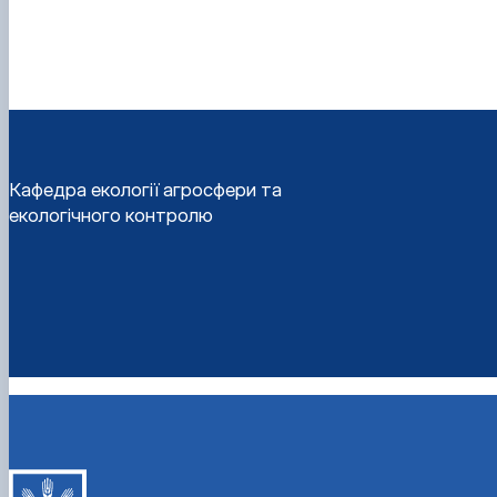
Кафедра екології агросфери та
екологічного контролю