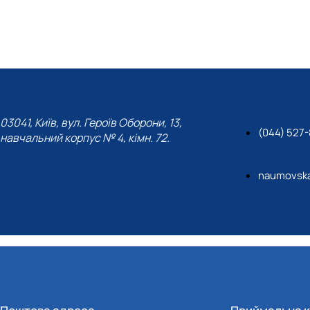
03041, Київ, вул. Героїв Оборони, 13,
(044) 527-
навчальний корпус № 4, кімн. 72.
naumovsk