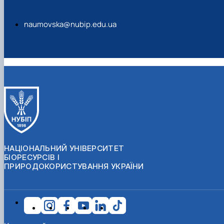
naumovska@nubip.edu.ua
НАЦІОНАЛЬНИЙ УНІВЕРСИТЕТ
БІОРЕСУРСІВ І
ПРИРОДОКОРИСТУВАННЯ УКРАЇНИ