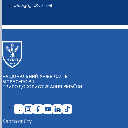
pedagogic@ukr.net
НАЦІОНАЛЬНИЙ УНІВЕРСИТЕТ
БІОРЕСУРСІВ І
ПРИРОДОКОРИСТУВАННЯ УКРАЇНИ
Карта сайту