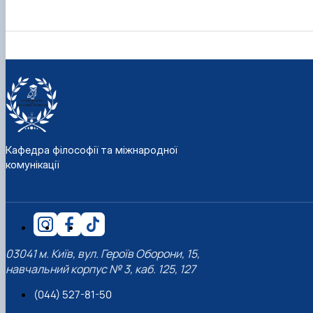
Кафедра філософії та міжнародної
комунікації
03041 м. Київ, вул. Героїв Оборони, 15,
навчальний корпус № 3, каб. 125, 127
(044) 527-81-50