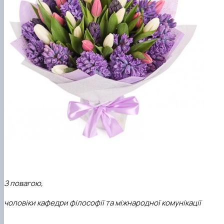
З повагою,
чоловіки кафедри філософії та міжнародної комунікації