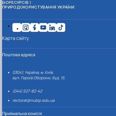
БІОРЕСУРСІВ І
ПРИРОДОКОРИСТУВАННЯ УКРАЇНИ
Карта сайту
Поштова адреса
03041, Україна, м. Київ,
вул. Героїв Оборони, буд. 15.
(044) 527-82-42
rectorat@nubip.edu.ua
Приймальна комісія