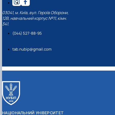
03041, м. Київ, вул. Героїв Оборони,
12В, навчальний корпус №11, кімн.
341.
(044) 527-88-95
tab.nubip@gmail.com
НАЦІОНАЛЬНИЙ УНІВЕРСИТЕТ