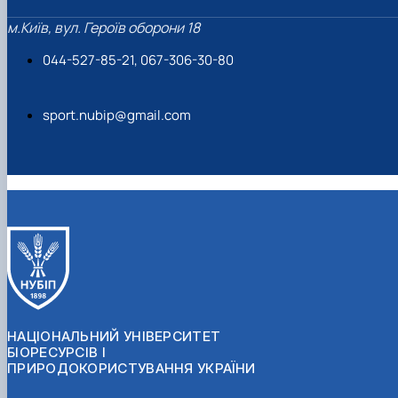
м.Київ, вул. Героїв оборони 18
044-527-85-21, 067-306-30-80
sport.nubip@gmail.com
НАЦІОНАЛЬНИЙ УНІВЕРСИТЕТ
БІОРЕСУРСІВ І
ПРИРОДОКОРИСТУВАННЯ УКРАЇНИ