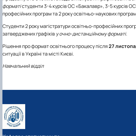
форматі
студенти 3-4 курсів ОС «Бакалавр», 3-5 курсів ОС
професійних програм та 2 року освітньо-наукових програм
Студенти 2 року магістратури освітньо-професійних прогр
затверджених графіків
у
очно-дистанційному форматі
.
Рішення про формат освітнього процесу після
27 листопа
ситуації в Україні та місті Києві.
Навчальний відділ