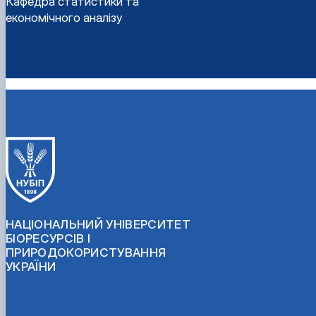
Кафедра статистики та
економічного аналізу
НАЦІОНАЛЬНИЙ УНІВЕРСИТЕТ
БІОРЕСУРСІВ І
ПРИРОДОКОРИСТУВАННЯ
УКРАЇНИ